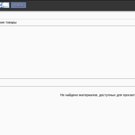
чие товары
Не найдено материалов, доступных для просмо