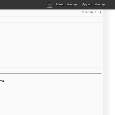
Меню сайта
Друзья сайта
06.08.2026, 21:23
тра