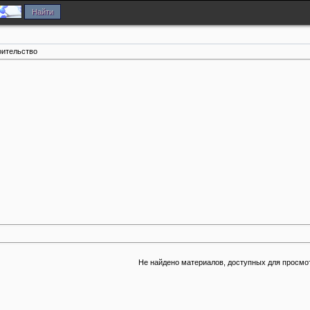
оительство
Не найдено материалов, доступных для просмо