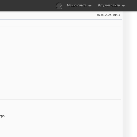
Меню сайта
Друзья сайта
07.08.2026, 01:17
тра