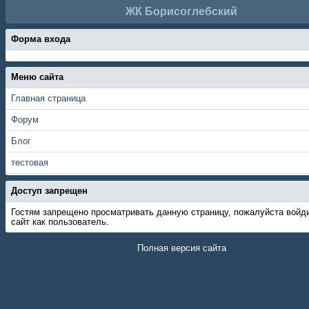
ЖК Борисоглебский
Форма входа
Меню сайта
Главная страница
Форум
Блог
тестовая
Доступ запрещен
Гостям запрещено просматривать данную страницу, пожалуйста войд
сайт как пользователь.
Полная версия сайта