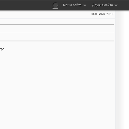
Меню сайта
Друзья сайта
06.08.2026, 23:12
тра