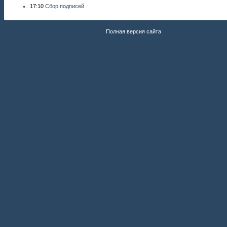
17:10
Сбор подписей
Полная версия сайта