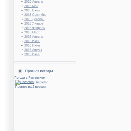
2015 Апрель
2015 Май
2015 Июнь
2015 Сентябрь
2015 Декабрь
2016 Январь
2016 Февраль
2016 Март
2016 Апрель
2016 Июнь
2016 Июль
2016 Август
2019 Июнь
Прогноз погоды
Погода в Раменском
Gismeteo
Прогноз на 2 недели