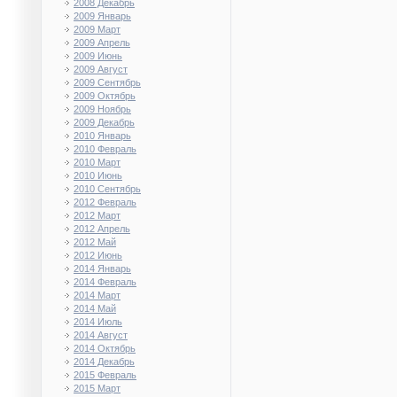
2008 Декабрь
2009 Январь
2009 Март
2009 Апрель
2009 Июнь
2009 Август
2009 Сентябрь
2009 Октябрь
2009 Ноябрь
2009 Декабрь
2010 Январь
2010 Февраль
2010 Март
2010 Июнь
2010 Сентябрь
2012 Февраль
2012 Март
2012 Апрель
2012 Май
2012 Июнь
2014 Январь
2014 Февраль
2014 Март
2014 Май
2014 Июль
2014 Август
2014 Октябрь
2014 Декабрь
2015 Февраль
2015 Март